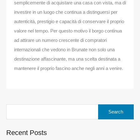
semplicemente di acquistare una casa con vista, ma di
investire in un luogo che continua a distinguersi per
autenticità, prestigio e capacità di conservare il proprio
valore nel tempo. Per questo motivo il borgo continua
ad attirare un numero crescente di compratori
internazionali che vedono in Brunate non solo una
destinazione affascinante, ma una scelta destinata a
mantenere il proprio fascino anche negli anni a venire.
Search
for:
Recent Posts