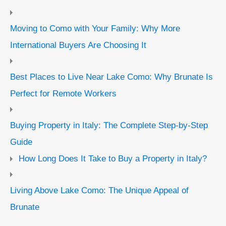
Moving to Como with Your Family: Why More
International Buyers Are Choosing It
Best Places to Live Near Lake Como: Why Brunate Is
Perfect for Remote Workers
Buying Property in Italy: The Complete Step-by-Step
Guide
How Long Does It Take to Buy a Property in Italy?
Living Above Lake Como: The Unique Appeal of
Brunate