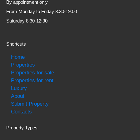
By appointment only
From Monday to Friday 8:30-19:00
Saturday 8:30-12:30
Shortcuts
Home
Properties
Properties for sale
Properties for rent
Luxury
About
Submit Property
Contacts
Property Types