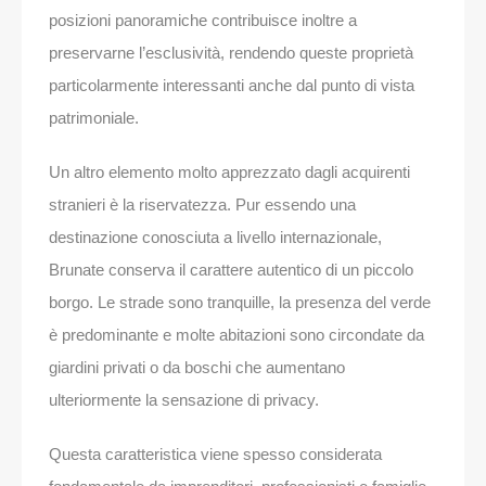
posizioni panoramiche contribuisce inoltre a
preservarne l’esclusività, rendendo queste proprietà
particolarmente interessanti anche dal punto di vista
patrimoniale.
Un altro elemento molto apprezzato dagli acquirenti
stranieri è la riservatezza. Pur essendo una
destinazione conosciuta a livello internazionale,
Brunate conserva il carattere autentico di un piccolo
borgo. Le strade sono tranquille, la presenza del verde
è predominante e molte abitazioni sono circondate da
giardini privati o da boschi che aumentano
ulteriormente la sensazione di privacy.
Questa caratteristica viene spesso considerata