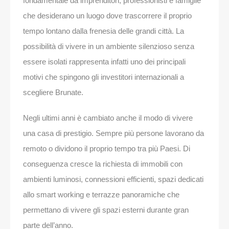
fondamentale da imprenditori, professionisti e famiglie
che desiderano un luogo dove trascorrere il proprio
tempo lontano dalla frenesia delle grandi città. La
possibilità di vivere in un ambiente silenzioso senza
essere isolati rappresenta infatti uno dei principali
motivi che spingono gli investitori internazionali a
scegliere Brunate.
Negli ultimi anni è cambiato anche il modo di vivere
una casa di prestigio. Sempre più persone lavorano da
remoto o dividono il proprio tempo tra più Paesi. Di
conseguenza cresce la richiesta di immobili con
ambienti luminosi, connessioni efficienti, spazi dedicati
allo smart working e terrazze panoramiche che
permettano di vivere gli spazi esterni durante gran
parte dell’anno.