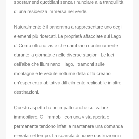
spostamenti quotidiani senza rinunciare alla tranquillità
di una residenza immersa nel verde.
Naturalmente è il panorama a rappresentare uno degli
elementi più ricercati. Le proprietà affacciate sul Lago
di Como offrono viste che cambiano continuamente
durante la giornata e nelle diverse stagioni. Le luci
dell’alba che illuminano il lago, i tramonti sulle
montagne e le vedute notturne della città creano
un’esperienza abitativa difficilmente replicabile in altre
destinazioni.
Questo aspetto ha un impatto anche sul valore
immobiliare. Gli immobili con una vista aperta e
permanente tendono infatti a mantenere una domanda
elevata nel tempo. La scarsità di nuove costruzioni in